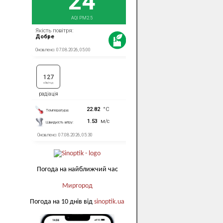
Погода на найближчий час
Миргород
Погода на 10 днів від
sinoptik.ua