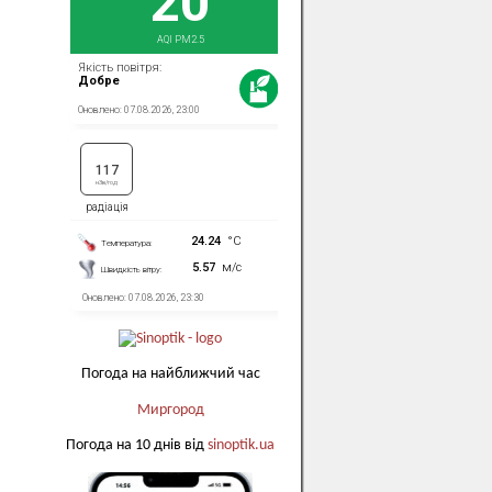
Погода на найближчий час
Миргород
Погода на 10 днів від
sinoptik.ua