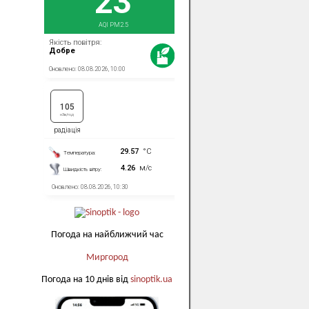
Погода на найближчий час
Миргород
Погода на 10 днів від
sinoptik.ua