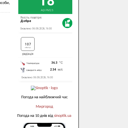
особи,
Погода на найближчий час
Миргород
Погода на 10 днів від
sinoptik.ua