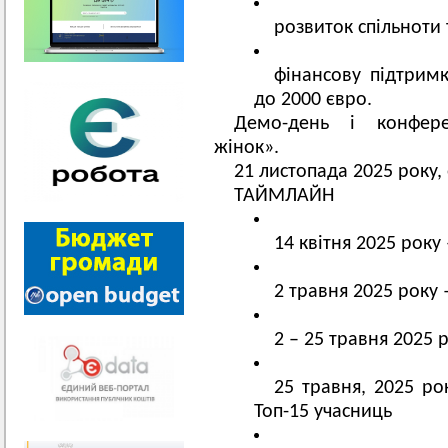
розвиток спільноти 
фінансову підтримк
до 2000 євро.
Демо-день і конфер
жінок».
21 листопада 2025 року,
ТАЙМЛАЙН
14 квітня 2025 року
2 травня 2025 року 
2 – 25 травня 2025
25 травня, 2025 ро
Топ-15 учасниць