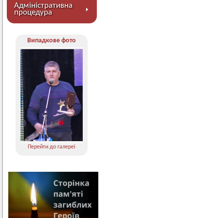
Адміністративна
процедура
Випадкове фото
Перейти до галереї