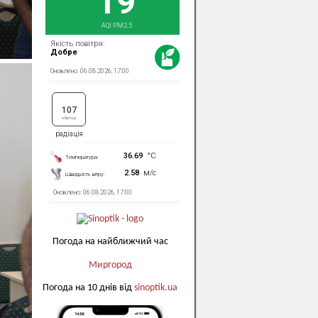
Погода на найближчий час
Миргород
Погода на 10 днів від
sinoptik.ua