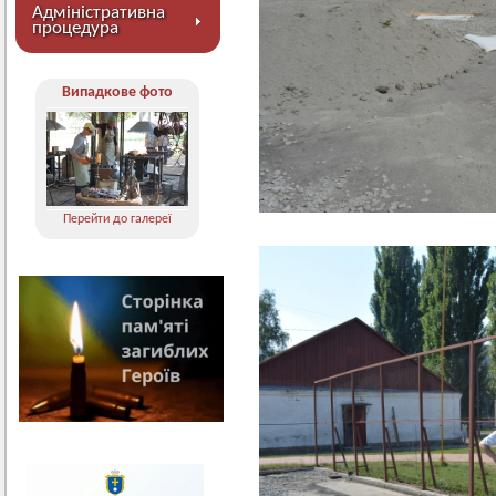
Адміністративна
процедура
Випадкове фото
Перейти до галереї