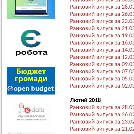
Ранковий випуск за 30.0
Ранковий випуск за 28.0
Ранковий випуск за 26.0
Ранковий випуск за 23.0
Ранковий випуск за 21.0
Ранковий випуск за 19.0
Ранковий випуск за 16.0
Ранковий випуск за 14.0
Ранковий випуск за 12.0
Ранковий випуск за 09.0
Ранковий випуск за 07.0
Ранковий випуск за 05.0
Ранковий випуск за 02.0
Лютий 2018
Ранковий випуск за 28.0
Ранковий випуск за 26.0
Ранковий випуск за 23.0
Ранковий випуск за 21.0