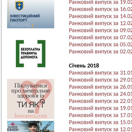
Ранковий випуск за 19.0
Ранковий випуск за 16.0
Ранковий випуск за 14.0
Ранковий випуск за 12.0
Ранковий випуск за 09.0
Ранковий випуск за 07.0
Ранковий випуск за 05.0
Ранковий випуск за 02.0
Січень 2018
Ранковий випуск за 31.0
Ранковий випуск за 29.0
Ранковий випуск за 26.0
Ранковий випуск за 24.0
Ранковий випуск за 22.0
Ранковий випуск за 19.0
Ранковий випуск за 17.0
Ранковий випуск за 15.0
Ранковий випуск за 12.0