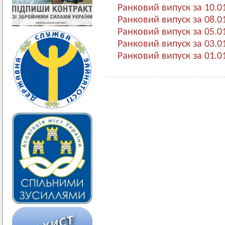
Ранковий випуск за 10.0
Ранковий випуск за 08.0
Ранковий випуск за 05.0
Ранковий випуск за 03.0
Ранковий випуск за 01.0