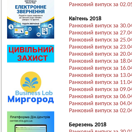
Ранковий випуск за 02.0
Квітень 2018
Ранковий випуск за 30.0
Ранковий випуск за 27.0
Ранковий випуск за 25.0
Ранковий випуск за 23.0
Ранковий випуск за 20.0
Ранковий випуск за 18.0
Ранковий випуск за 16.0
Ранковий випуск за 13.0
Ранковий випуск за 11.0
Ранковий випуск за 09.0
Ранковий випуск за 06.0
Ранковий випуск за 04.0
Ранковий випуск за 02.0
Березень 2018