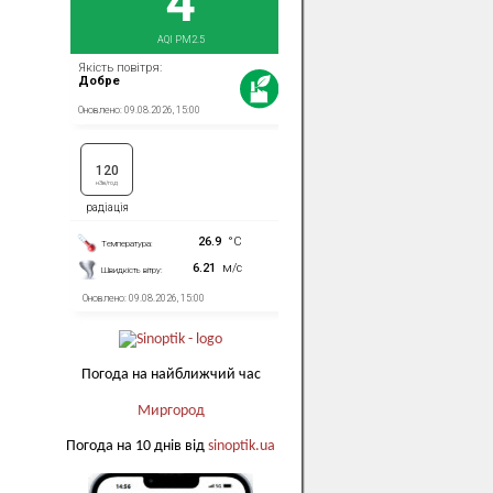
Погода на найближчий час
Миргород
Погода на 10 днів від
sinoptik.ua