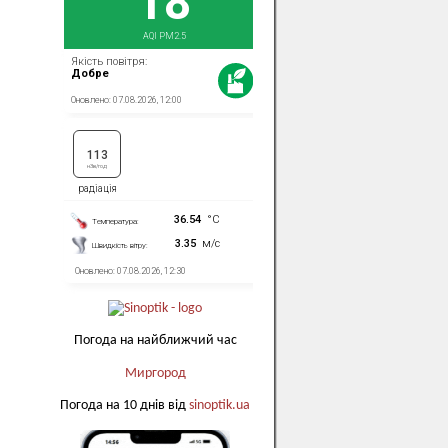
Погода на найближчий час
Миргород
Погода на 10 днів від
sinoptik.ua