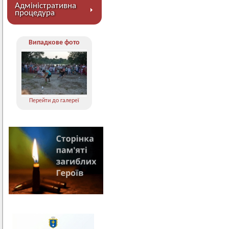
Адміністративна
процедура
Випадкове фото
Перейти до галереї