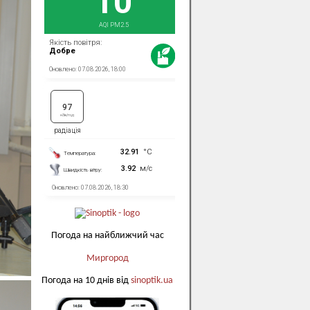
Погода на найближчий час
Миргород
Погода на 10 днів від
sinoptik.ua