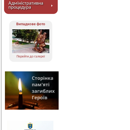
Адміністративна
процедура
Випадкове фото
Перейти до галереї