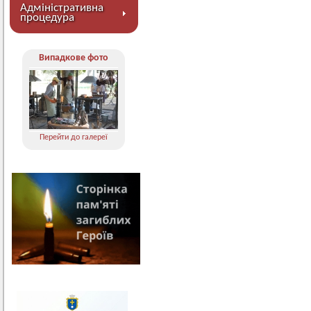
Адміністративна
процедура
Випадкове фото
Перейти до галереї