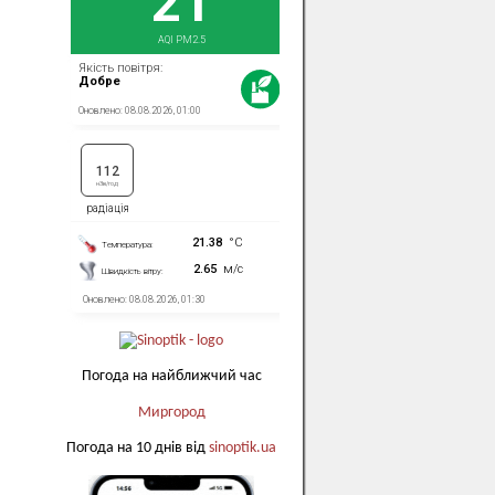
Погода на найближчий час
Миргород
Погода на 10 днів від
sinoptik.ua