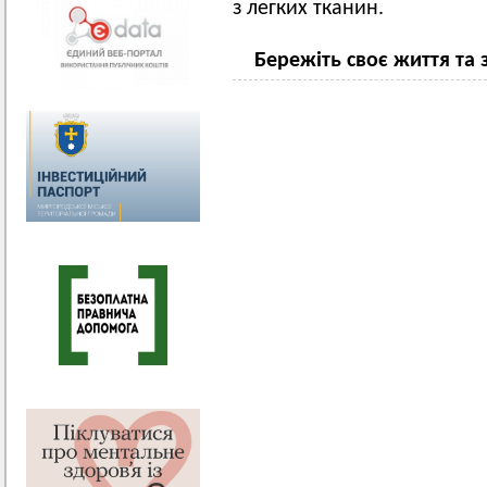
з легких тканин.
Бережіть своє життя та 