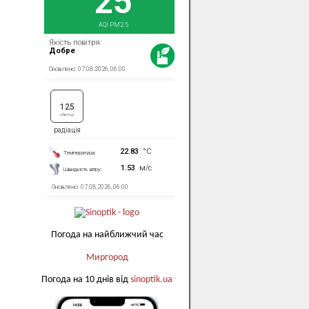
Погода на найближчий час
Миргород
Погода на 10 днів від
sinoptik.ua