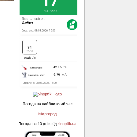
Погода на найближчий час
Миргород
Погода на 10 днів від
sinoptik.ua