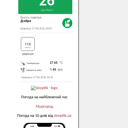
Погода на найближчий час
Миргород
Погода на 10 днів від
sinoptik.ua