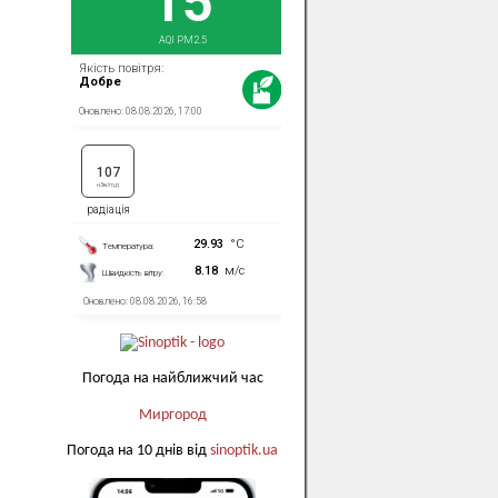
Погода на найближчий час
Миргород
Погода на 10 днів від
sinoptik.ua