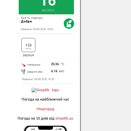
Погода на найближчий час
Миргород
Погода на 10 днів від
sinoptik.ua