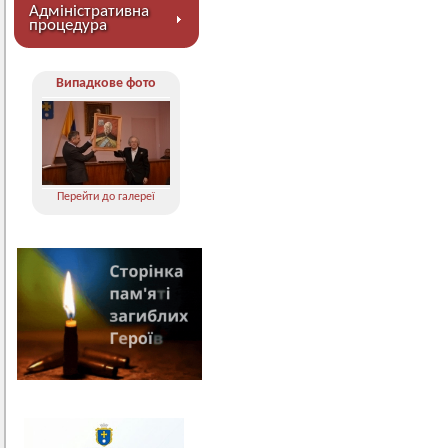
Адміністративна
процедура
Випадкове фото
Перейти до галереї