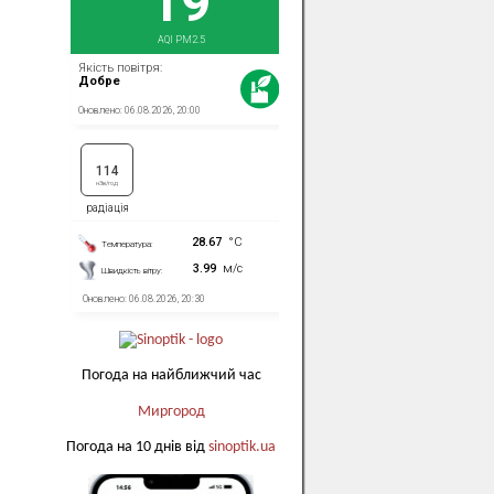
Погода на найближчий час
Миргород
Погода на 10 днів від
sinoptik.ua