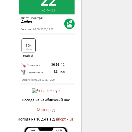
Погода на найближчий час
Миргород
Погода на 10 днів від
sinoptik.ua