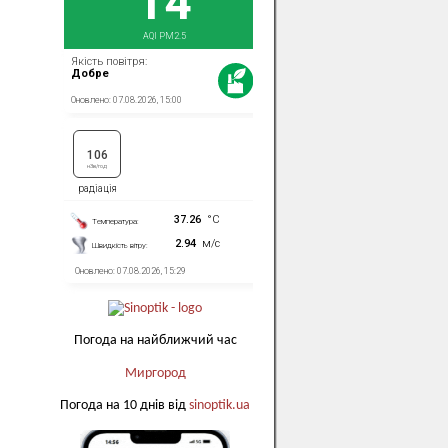
Погода на найближчий час
Миргород
Погода на 10 днів від
sinoptik.ua