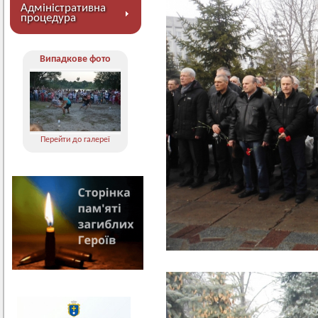
Адміністративна
процедура
Випадкове фото
Перейти до галереї