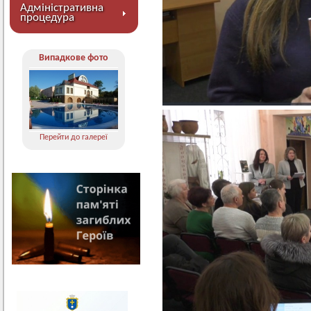
Адміністративна
процедура
Випадкове фото
Перейти до галереї