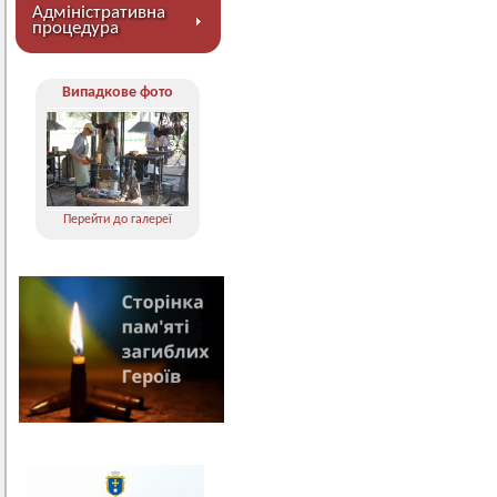
Адміністративна
процедура
Випадкове фото
Перейти до галереї