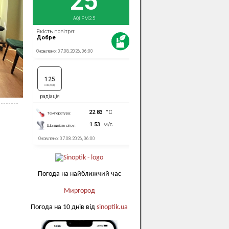
Погода на найближчий час
Миргород
Погода на 10 днів від
sinoptik.ua