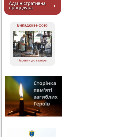
Адміністративна
процедура
Випадкове фото
Перейти до галереї