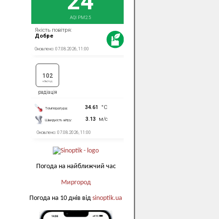
Погода на найближчий час
Миргород
Погода на 10 днів від
sinoptik.ua