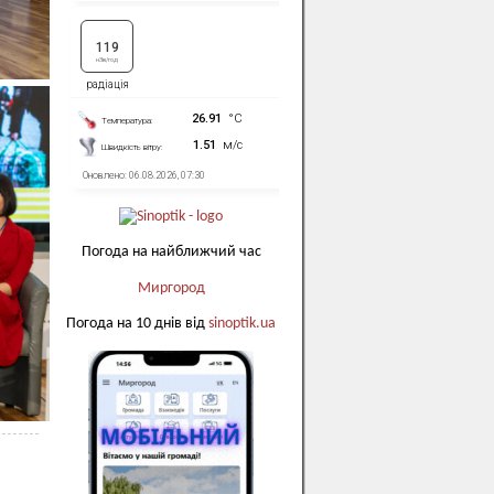
Погода на найближчий час
Миргород
Погода на 10 днів від
sinoptik.ua