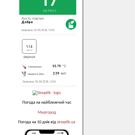
Погода на найближчий час
Миргород
Погода на 10 днів від
sinoptik.ua