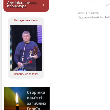
Адміністративна
процедура
Випадкове фото
Перейти до галереї