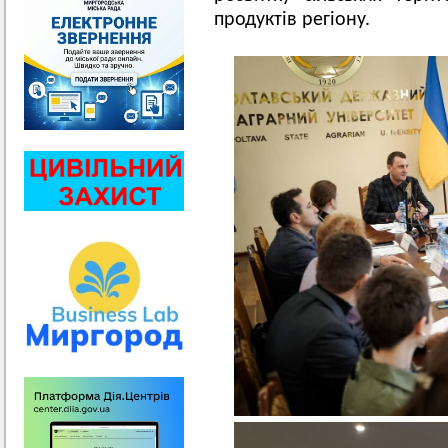
продуктів регіону.