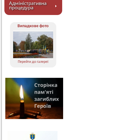
Адміністративна
процедура
Випадкове фото
Перейти до галереї