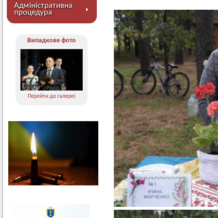
Адміністративна
процедура
Випадкове фото
Перейти до галереї