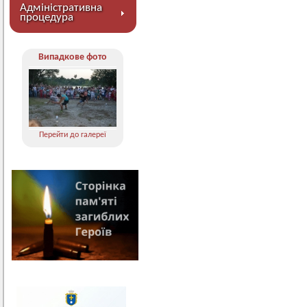
Адміністративна
процедура
Випадкове фото
Перейти до галереї