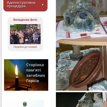
Адміністративна
процедура
Випадкове фото
Перейти до галереї