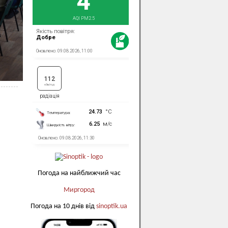
Погода на найближчий час
Миргород
Погода на 10 днів від
sinoptik.ua