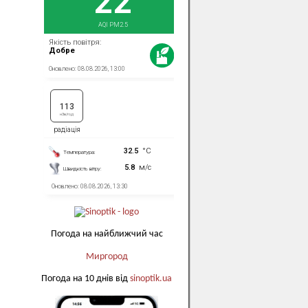
Погода на найближчий час
Миргород
Погода на 10 днів від
sinoptik.ua