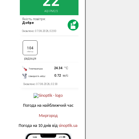
Погода на найближчий час
Миргород
Погода на 10 днів від
sinoptik.ua