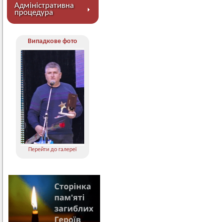
Адміністративна
процедура
Випадкове фото
Перейти до галереї