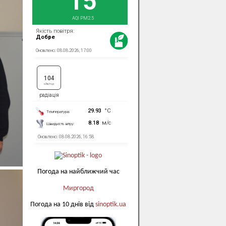
Погода на найближчий час
Миргород
Погода на 10 днів від
sinoptik.ua