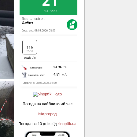
Погода на найближчий час
Миргород
Погода на 10 днів від
sinoptik.ua