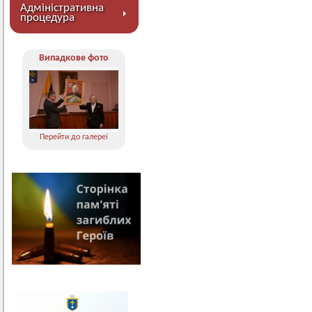
Адміністративна
процедура
Випадкове фото
Перейти до галереї