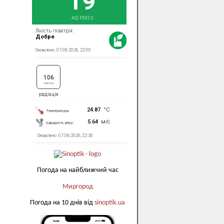
Погода на найближчий час
Миргород
Погода на 10 днів від
sinoptik.ua