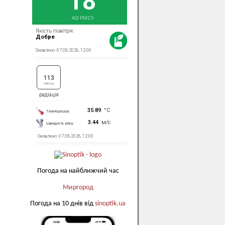
Погода на найближчий час
Миргород
Погода на 10 днів від
sinoptik.ua