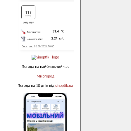
Погода на найближчий час
Миргород
Погода на 10 днів від
sinoptik.ua